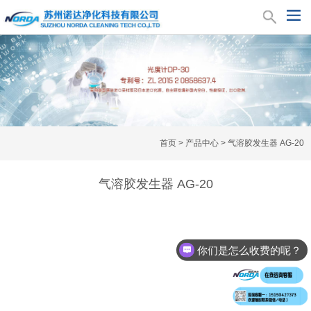
首页
>
产品中心
>
气溶胶发生器 AG-20
气溶胶发生器 AG-20
你们是怎么收费的呢？