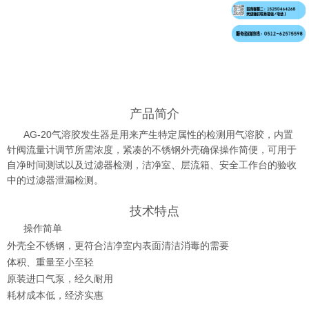
产品简介
AG-20气溶胶发生器是用来产生特定属性的检测用气溶胶，内置
针阀流量计调节所需浓度，紧凑的不锈钢外壳确保操作简便，可用于
自净时间测试以及过滤器检测，洁净室、层流箱、安全工作台的验收
中的过滤器泄漏检测。
技术特点
操作简单
外壳全不锈钢，更符合洁净室内表面清洁消毒的需要
体积、重量至小至轻
原装进口气泵，经久耐用
耗材成本低，经济实惠