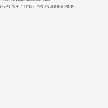
埃粒子计数器（可扩展）;电气控制及数据处理部分 .