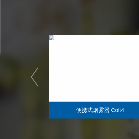
>
便携式烟雾器 Colt4