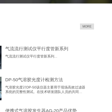
MORE
气流流行测试仪平行度管新系列
气流流行测试仪平行度管新系列...
DP-50气溶胶光度计检测方法
气溶胶光度计DP-50该仪器主要用于现场高效过滤器
系统的完整性测试。在技术研发团队人员的共同努
力下，...
便携式气溶胶发生器AG-20产品优势