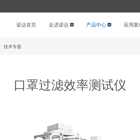
诺达首页
走进诺达
产品中心
应用案
技术专题
口罩过滤效率测试仪