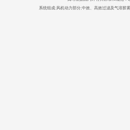
系统组成:风机动力部分;中效、高效过滤及气溶胶雾