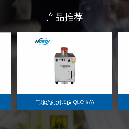
产品推荐
气流流向测试仪 QLC-I(A)