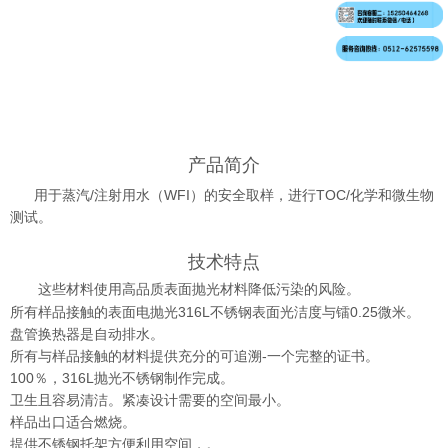
产品简介
用于蒸汽/注射用水（WFI）的安全取样，进行TOC/化学和微生物
测试。
技术特点
这些材料使用高品质表面抛光材料降低污染的风险。
所有样品接触的表面电抛光316L不锈钢表面光洁度与镭0.25微米。
盘管换热器是自动排水。
所有与样品接触的材料提供充分的可追溯-一个完整的证书。
100％，316L抛光不锈钢制作完成。
卫生且容易清洁。紧凑设计需要的空间最小。
样品出口适合燃烧。
提供不锈钢托架方便利用空间，。