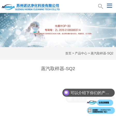
首页
>
产品中心
>
蒸汽取样器-SQ2
蒸汽取样器-SQ2
可以介绍下你们的产品么？
你们是怎么收费的呢？