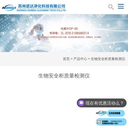
首页
>
产品中心
>
生物安全柜质量检测仪
生物安全柜质量检测仪
现在有优惠活动么？