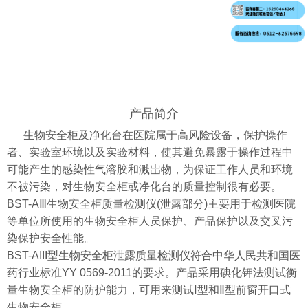
产品简介
生物安全柜及净化台在医院属于高风险设备，保护操作
者、实验室环境以及实验材料，使其避免暴露于操作过程中
可能产生的感染性气溶胶和溅岀物，为保证工作人员和环境
不被污染，对生物安全柜或净化台的质量控制很有必要。
BST-AⅢ生物安全柜质量检测仪(泄露部分)主要用于检测医院
等单位所使用的生物安全柜人员保护、产品保护以及交叉污
染保护安全性能。
BST-AIII型生物安全柜泄露质量检测仪符合中华人民共和国医
药行业标准YY 0569-2011的要求。产品采用碘化钾法测试衡
量生物安全柜的防护能力，可用来测试Ⅰ型和Ⅱ型前窗开口式
生物安全柜。