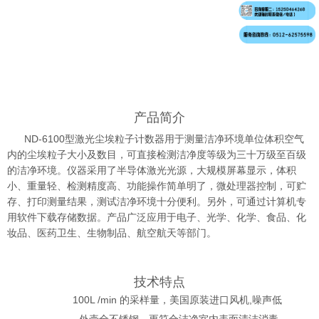
产品简介
N
D-6100
型激光尘埃粒子计数器用于测量洁净环境单位体积空气
内的尘埃粒子大小及数目，可直接检测洁净度等级为三十万级至百级
的洁净环境。仪器采用了半导体激光光源，大规模屏幕显示，体积
小、重量轻、检测精度高、功能操作简单明了，微处理器控制，可贮
存、打印测量结果，测试洁净环境十分便利。另外，可通过计算机专
用软件下载存储数据。产品广泛应用于电子、光学、化学、食品、化
妆品、医药卫生、生物制品、航空航天等部门。
技术特点
100L /min 的采样量，美国原装进口风机,噪声低