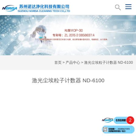
首页
>
产品中心
>
激光尘埃粒子计数器 ND-6100
激光尘埃粒子计数器 ND-6100
2